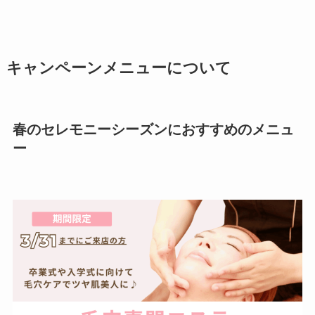
キャンペーンメニューについて
春のセレモニーシーズンにおすすめのメニュ
ー