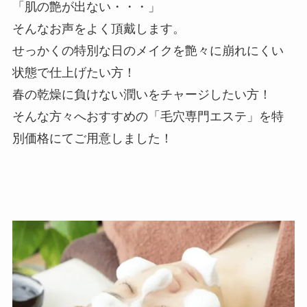
「肌の艶が出ない・・・」
そんなお声をよく頂戴します。
せっかくの特別な日のメイクを艶々に崩れにくい
状態で仕上げたい方！
春の乾燥に負けない潤いをチャージしたい方！
そんな方々へおすすめの「毛穴専門エステ」を特
別価格にてご用意しました！