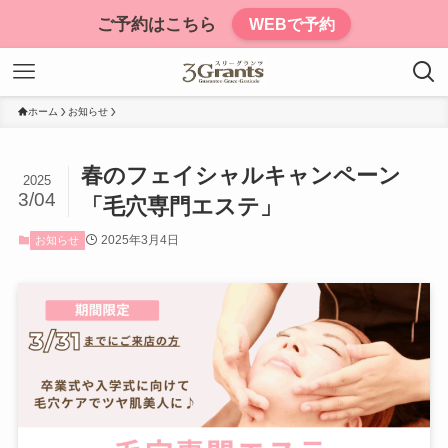
ご予約はこちら
WEBで予約
ホーム
お知らせ
春のフェイシャルキャンペーン
2025
3/04
「毛穴専門エステ」
2025年3月4日
お知らせ