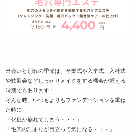
出会いと別れの季節は、卒業式や入学式、入社式
や歓迎会などしっかりメイクをする機会が増える
時期でもあります！
そんな時、いつもよりもファンデーションを重ね
た時に
「化粧が崩れてしまう・・・」
「毛穴の詰まりが目立って気になる・・・」