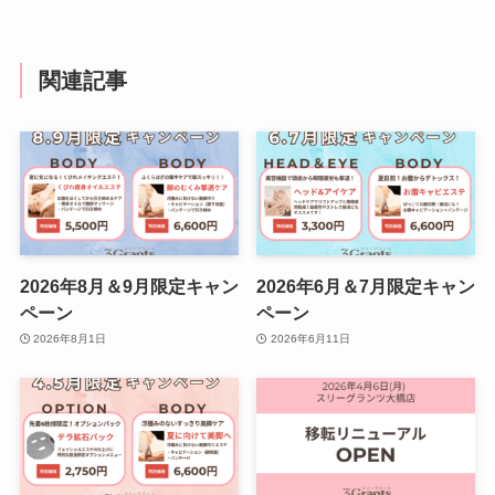
関連記事
2026年8月＆9月限定キャン
2026年6月＆7月限定キャン
ペーン
ペーン
2026年8月1日
2026年6月11日