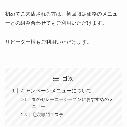
初めてご来店される方は、初回限定価格のメニュ
ーとの組み合わせてもご利用いただけます。
リピーター様もご利用いただけます。
目次
キャンペーンメニューについて
春のセレモニーシーズンにおすすめのメ
ニュー
毛穴専門エステ