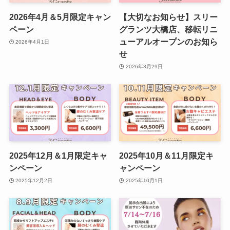
2026年4月＆5月限定キャン
【大切なお知らせ】スリー
ペーン
グランツ大橋店、移転リニ
ューアルオープンのお知ら
2026年4月1日
せ
2026年3月29日
2025年12月＆1月限定キャ
2025年10月＆11月限定キ
ンペーン
ャンペーン
2025年12月2日
2025年10月1日