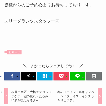
皆様からのご予約心よりお待ちしております。
スリーグランツスタッフ一同
お知らせ
よかったらシェアしてね！
福岡市南区・大橋でデコル
春のフェイシャルキャンペ
テケア｜顔の疲れ・たるみ
ーン「フェイスラインスッ
印象が気になる方へ
キリエステ」