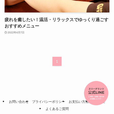
疲れを癒したい！温活・リラックスでゆっくり過ごす
おすすめメニュー
2022年4月7日
1
お問い合わせ
プライバシーポリシー
お支払い方法
会社概要
よくあるご質問